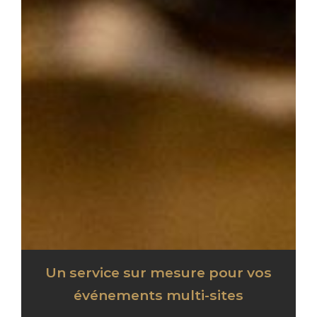
Un service sur mesure pour vos
événements multi-sites