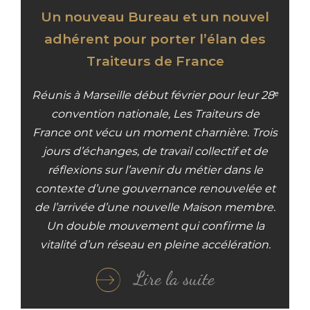
Un nouveau Bureau et un nouvel
adhérent pour porter l’élan des
Traiteurs de France
Réunis à Marseille début février pour leur 28
ᵉ
convention nationale, Les Traiteurs de
France ont vécu un moment charnière. Trois
jours d’échanges, de travail collectif et de
réflexions sur l’avenir du métier dans le
contexte d’une gouvernance renouvelée et
de l’arrivée d’une nouvelle Maison membre.
Un double mouvement qui confirme la
vitalité d’un réseau en pleine accélération.
Lire la suite