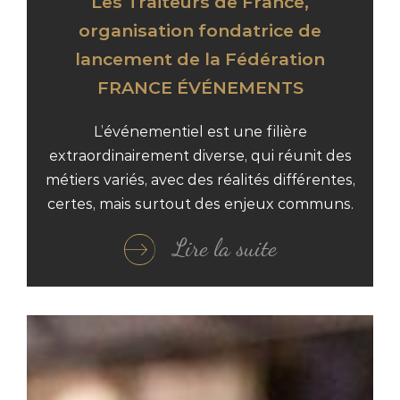
Les Traiteurs de France,
organisation fondatrice de
lancement de la Fédération
FRANCE ÉVÉNEMENTS
L’événementiel est une filière
extraordinairement diverse, qui réunit des
métiers variés, avec des réalités différentes,
certes, mais surtout des enjeux communs.
Lire la suite