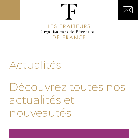
Actualités
Découvrez toutes nos
actualités et
nouveautés