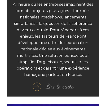
A l’heure où les entreprises imaginent des
formats toujours plus agiles – tournées
nationales, roadshows, lancements
simultanés – la question de la cohérence
devient centrale. Pour répondre à ces
enjeux, les Traiteurs de France ont
développé une offre de coordination
nationale dédiée aux événements
multi‑sites. Une solution pensée pour
simplifier l’organisation, sécuriser les
opérations et garantir une expérience
homogène partout en France.
Lire la suite